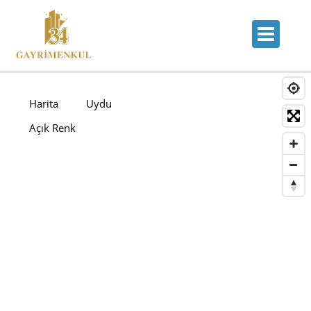
Harita
Uydu
Açık Renk