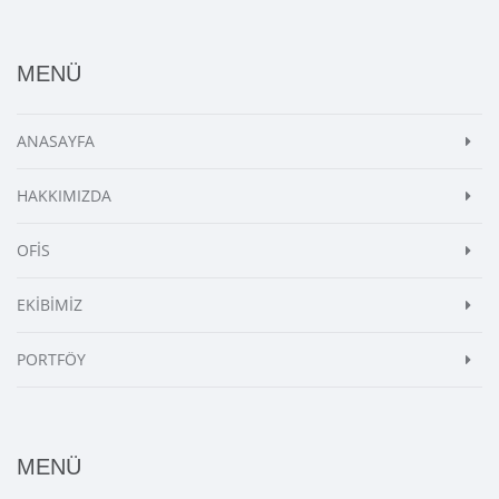
MENÜ
ANASAYFA
HAKKIMIZDA
OFİS
EKİBİMİZ
PORTFÖY
MENÜ