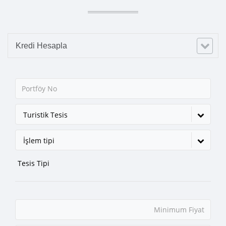
Kredi Hesapla
Turistik Tesis
İşlem tipi