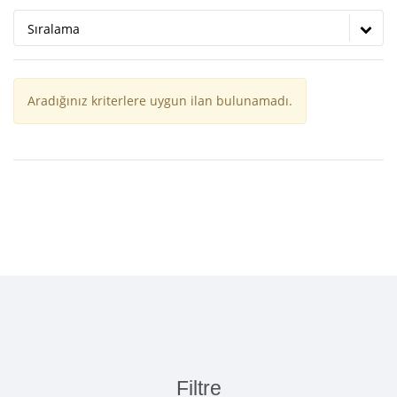
Sıralama
Aradığınız kriterlere uygun ilan bulunamadı.
Filtre