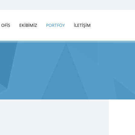
OFİS
EKİBİMİZ
PORTFÖY
İLETİŞİM