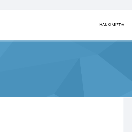
HAKKIMIZDA